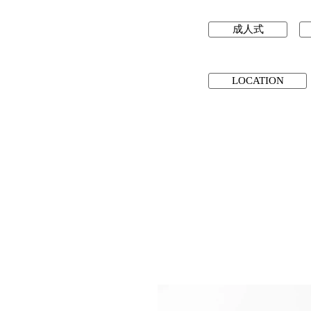
成人式
LOCATION