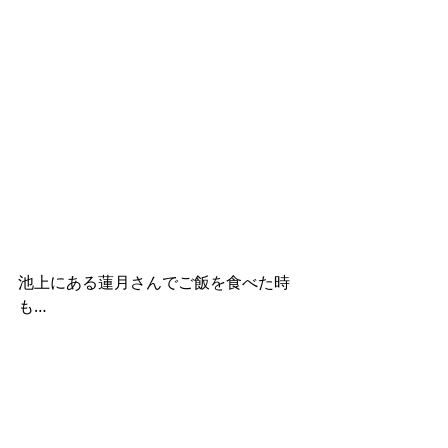
池上にある蓮月さんでご飯を食べた時
も…