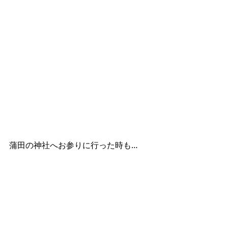
蒲田の神社へお参りに行った時も…