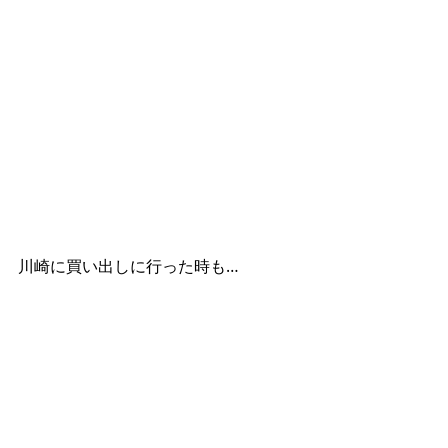
川崎に買い出しに行った時も…