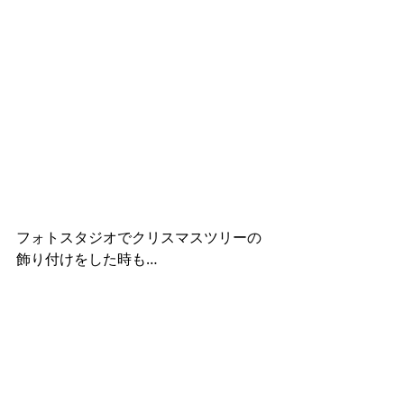
フォトスタジオでクリスマスツリーの
飾り付けをした時も…