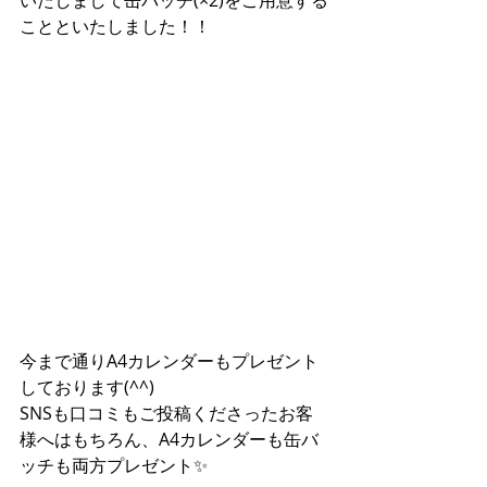
いたしまして缶バッチ(×2)をご用意する
ことといたしました！！
今まで通りA4カレンダーもプレゼント
しております(^^)
SNSも口コミもご投稿くださったお客
様へはもちろん、A4カレンダーも缶バ
ッチも両方プレゼント✨