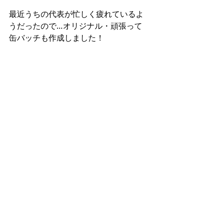
最近うちの代表が忙しく疲れているよ
うだったので…オリジナル・頑張って
缶バッチも作成しました！