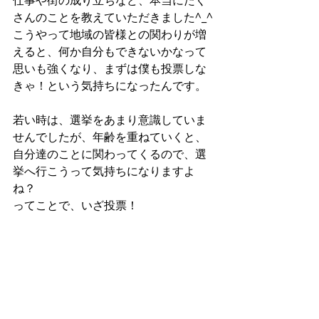
仕事や街の成り立ちなど、本当にたく
さんのことを教えていただきました^_^
こうやって地域の皆様との関わりが増
えると、何か自分もできないかなって
思いも強くなり、まずは僕も投票しな
きゃ！という気持ちになったんです。
若い時は、選挙をあまり意識していま
せんでしたが、年齢を重ねていくと、
自分達のことに関わってくるので、選
挙へ行こうって気持ちになりますよ
ね？
ってことで、いざ投票！