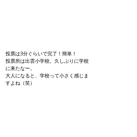
投票は3分ぐらいで完了！簡単！
投票所は出雲小学校。久しぶりに学校
に来たなー。
大人になると、学校って小さく感じま
すよね（笑）