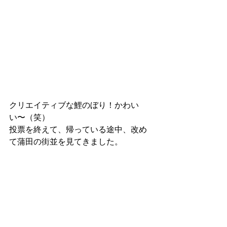
クリエイティブな鯉のぼり！かわい
い〜（笑）
投票を終えて、帰っている途中、改め
て蒲田の街並を見てきました。