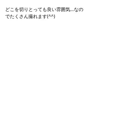
どこを切りとっても良い雰囲気…なの
でたくさん撮れます(^^)