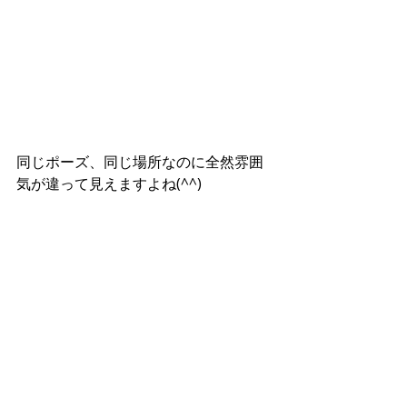
同じポーズ、同じ場所なのに全然雰囲
気が違って見えますよね(^^)