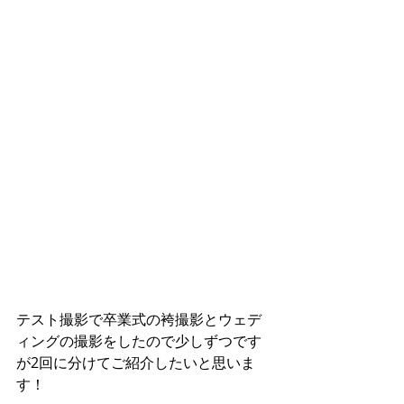
テスト撮影で卒業式の袴撮影とウェデ
ィングの撮影をしたので少しずつです
が2回に分けてご紹介したいと思いま
す！