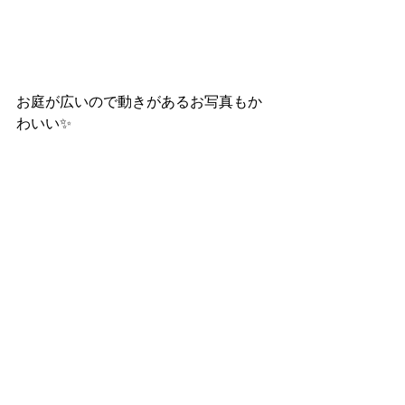
お庭が広いので動きがあるお写真もか
わいい✨